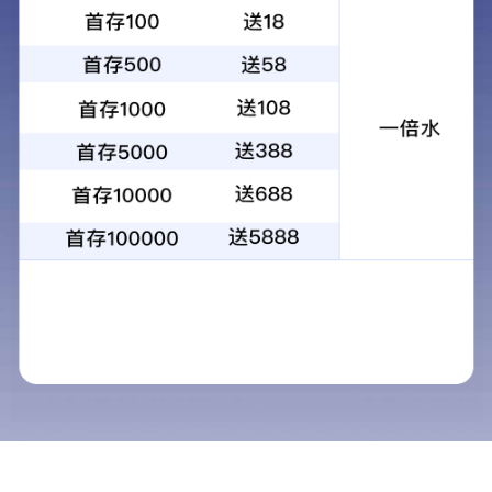
2023
国务院国资委科改企业
河北省专精特新中小企业
江苏省专精特新中小企业
北京机电行业协会理事单位
2021
国家高新技术企业
国家级重点专精特新“小巨人”企业